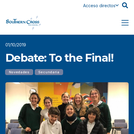
Acceso directos
01/10/2019
Debate: To the Final!
Novedades
Secundaria