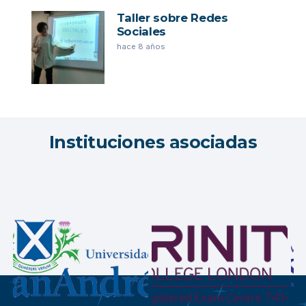
Taller sobre Redes
Sociales
hace 8 años
Instituciones asociadas