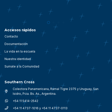
Accesos rápidos
Contacto
Documentación
La vida en la escuela
Nuestra identidad
Sumate a la Comunidad
Southern Cross
Colectora Panamericana, Ramal Tigre 2375 y Uruguay, San
Isidro, Pcia. Bs. As., Argentina.
+54 11 5414-2542
+54 11 4737-1016 y +54 11 4737-0113