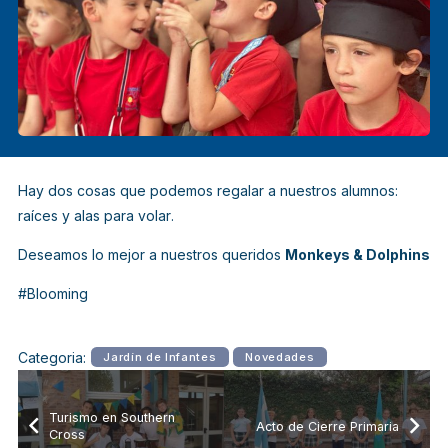
Hay dos cosas que podemos regalar a nuestros alumnos:
raíces y alas para volar
.
Deseamos lo mejor a nuestros queridos
Monkeys & Dolphins
#Blooming
Categoria:
Jardín de Infantes
Novedades
Turismo en Southern
Acto de Cierre Primaria
Cross