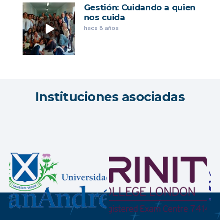
Gestión: Cuidando a quien
nos cuida
hace 8 años
Instituciones asociadas