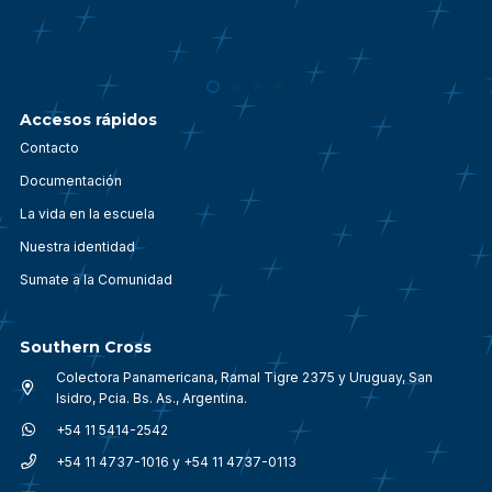
Accesos rápidos
Contacto
Documentación
La vida en la escuela
Nuestra identidad
Sumate a la Comunidad
Southern Cross
Colectora Panamericana, Ramal Tigre 2375 y Uruguay, San
Isidro, Pcia. Bs. As., Argentina.
+54 11 5414-2542
+54 11 4737-1016 y +54 11 4737-0113