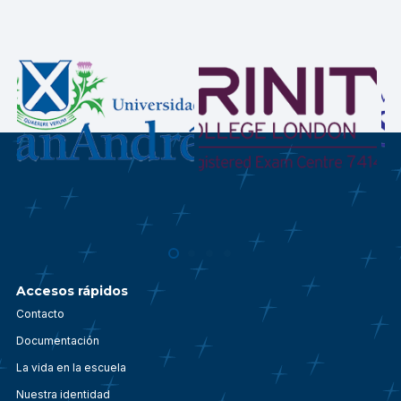
Accesos rápidos
Contacto
Documentación
La vida en la escuela
Nuestra identidad