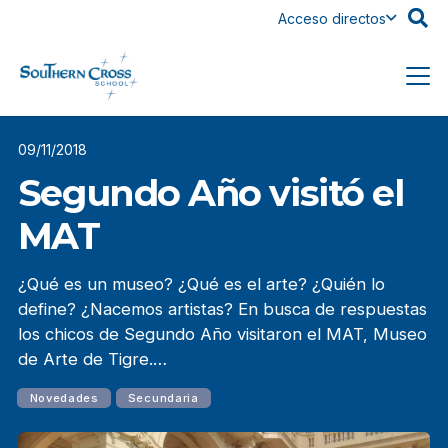
Acceso directos
09/11/2018
Segundo Año visitó el
MAT
¿Qué es un museo? ¿Qué es el arte? ¿Quién lo
define? ¿Nacemos artistas? En busca de respuestas
los chicos de Segundo Año visitaron el MAT, Museo
de Arte de Tigre.…
Novedades
Secundaria