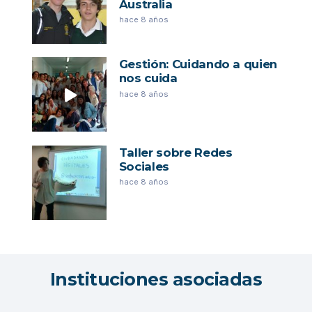
Australia
hace 8 años
Gestión: Cuidando a quien
nos cuida
hace 8 años
Taller sobre Redes
Sociales
hace 8 años
Instituciones asociadas