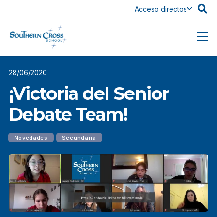
Acceso directos
28/06/2020
¡Victoria del Senior
Debate Team!
Novedades
Secundaria