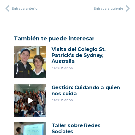
Entrada anterior
Entrada siguiente
También te puede interesar
Visita del Colegio St.
Patrick’s de Sydney,
Australia
hace 8 años
Gestión: Cuidando a quien
nos cuida
hace 8 años
Taller sobre Redes
Sociales