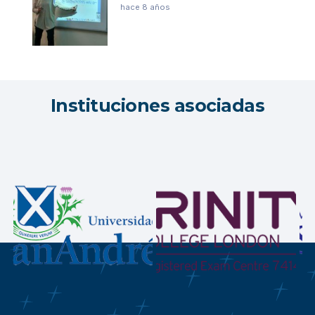
hace 8 años
Instituciones asociadas