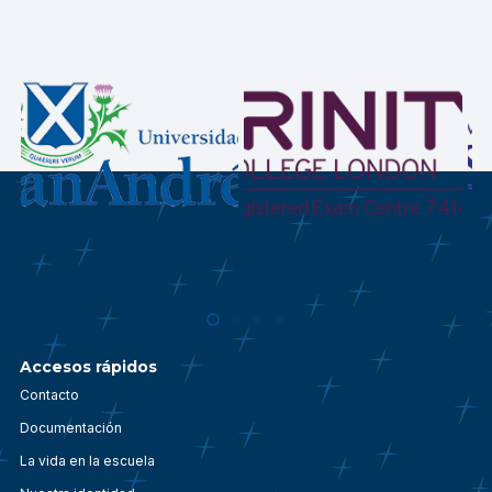
Accesos rápidos
Contacto
Documentación
La vida en la escuela