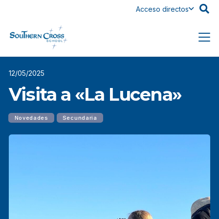
Acceso directos
12/05/2025
Visita a «La Lucena»
Novedades
Secundaria