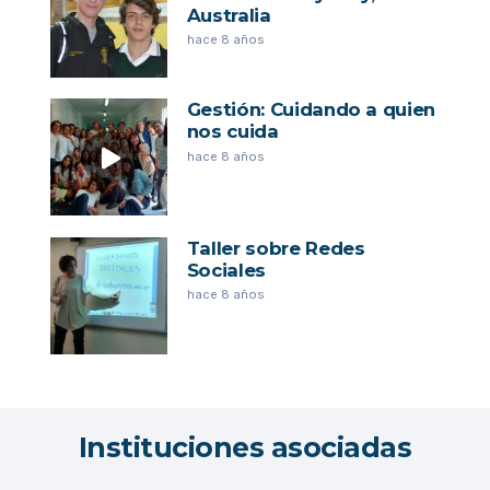
Australia
hace 8 años
Gestión: Cuidando a quien
nos cuida
hace 8 años
Taller sobre Redes
Sociales
hace 8 años
Instituciones asociadas