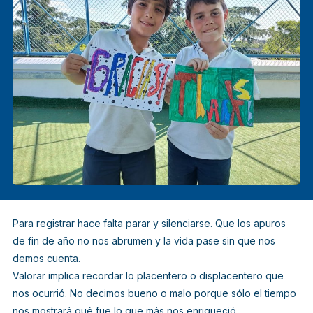
Para registrar hace falta parar y silenciarse. Que los apuros
de fin de año no nos abrumen y la vida pase sin que nos
demos cuenta.
Valorar implica recordar lo placentero o displacentero que
nos ocurrió. No decimos bueno o malo porque sólo el tiempo
nos mostrará qué fue lo que más nos enriqueció.