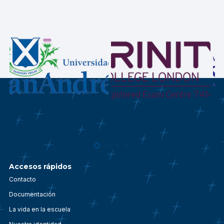
Accesos rápidos
Contacto
Documentación
La vida en la escuela