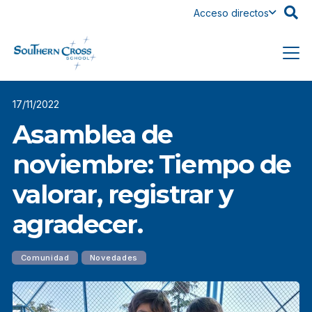
Acceso directos
17/11/2022
Asamblea de
noviembre: Tiempo de
valorar, registrar y
agradecer.
Comunidad
Novedades