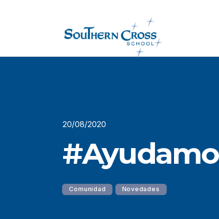
20/08/2020
#Ayudamo
Comunidad
Novedades