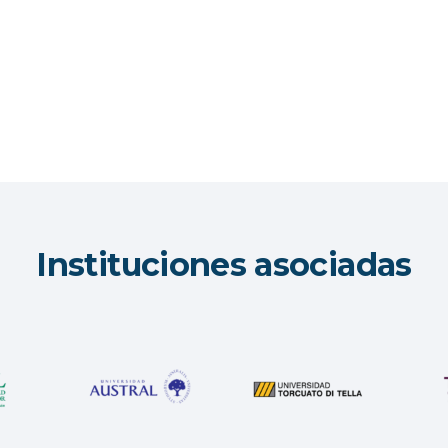
Instituciones asociadas