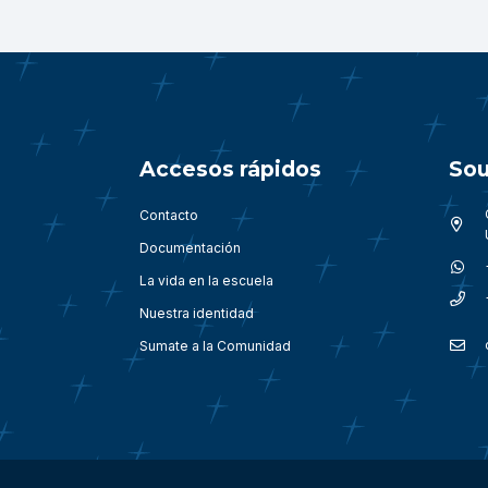
Accesos rápidos
Sou
Contacto
Documentación
La vida en la escuela
Nuestra identidad
Sumate a la Comunidad