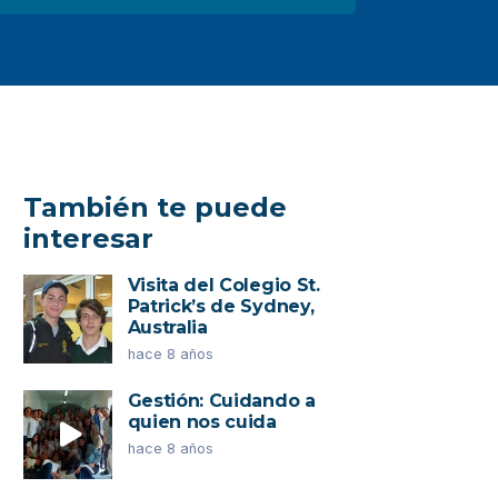
También te puede
interesar
Visita del Colegio St.
Patrick’s de Sydney,
Australia
hace 8 años
Gestión: Cuidando a
quien nos cuida
hace 8 años