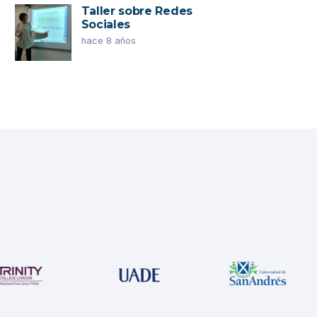
Taller sobre Redes
Sociales
hace 8 años