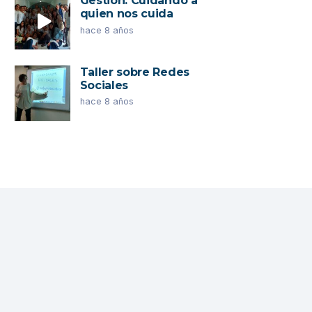
Gestión: Cuidando a
quien nos cuida
hace 8 años
Taller sobre Redes
Sociales
hace 8 años