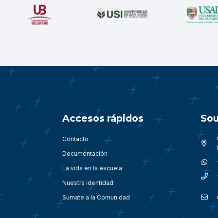
Accesos rápidos
Sou
Contacto
Documentación
La vida en la escuela
Nuestra identidad
Sumate a la Comunidad