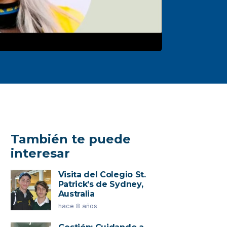
También te puede
interesar
Visita del Colegio St.
Patrick’s de Sydney,
Australia
hace 8 años