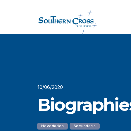
10/06/2020
Biographie
Novedades
Secundaria