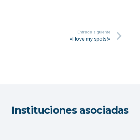
Entrada siguiente
«I love my spots!»
Instituciones asociadas