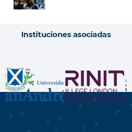
Instituciones asociadas