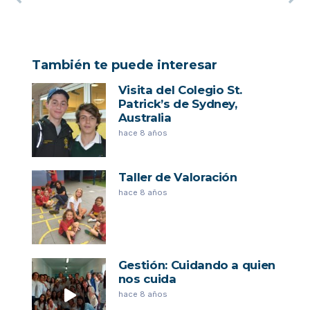
También te puede interesar
Visita del Colegio St.
Patrick’s de Sydney,
Australia
hace 8 años
Taller de Valoración
hace 8 años
Gestión: Cuidando a quien
nos cuida
hace 8 años