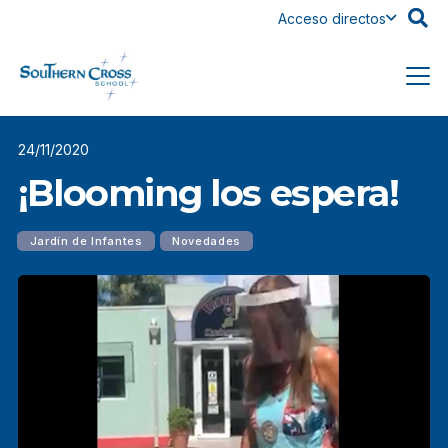
Acceso directos
24/11/2020
¡Blooming los espera!
Jardín de Infantes
Novedades