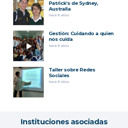
Patrick’s de Sydney,
Australia
hace 8 años
Gestión: Cuidando a quien
nos cuida
hace 8 años
Taller sobre Redes
Sociales
hace 8 años
Instituciones asociadas