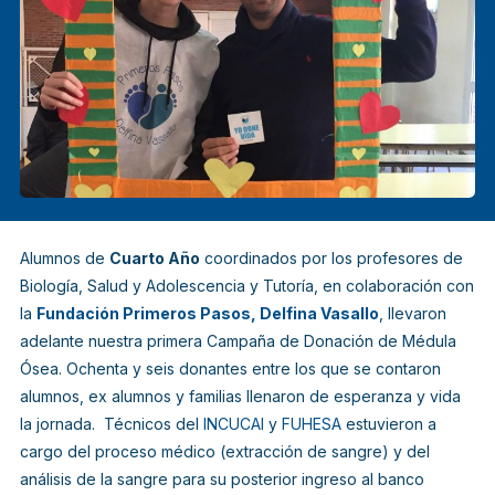
Alumnos de
Cuarto Año
coordinados por los profesores de
Biología, Salud y Adolescencia y Tutoría, en colaboración con
la
Fundación Primeros Pasos, Delfina Vasallo
, llevaron
adelante nuestra primera Campaña de Donación de Médula
Ósea. Ochenta y seis donantes entre los que se contaron
alumnos, ex alumnos y familias llenaron de esperanza y vida
la jornada. Técnicos del
INCUCAI
y
FUHESA
estuvieron a
cargo del proceso médico (extracción de sangre) y del
análisis de la sangre para su posterior ingreso al banco