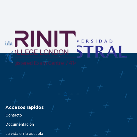
Accesos rápidos
Contacto
Documentación
La vida en la escuela