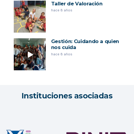
Taller de Valoración
hace 8 años
Gestión: Cuidando a quien
nos cuida
hace 8 años
Instituciones asociadas