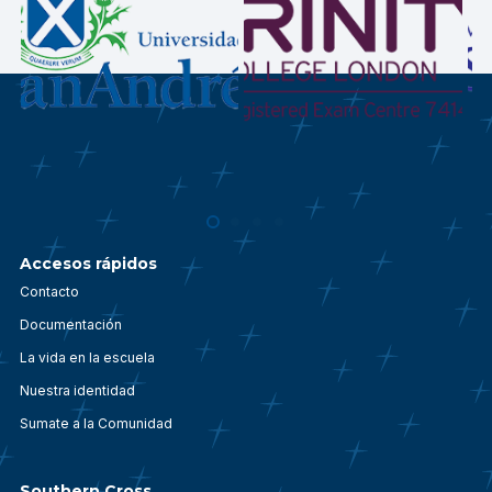
Accesos rápidos
Contacto
Documentación
La vida en la escuela
Nuestra identidad
Sumate a la Comunidad
Southern Cross