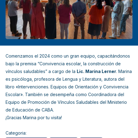
Comenzamos el 2024 como un gran equipo, capacitándonos
bajo la premisa
“Convivencia escolar, la construcción de
vínculos saludables”
a cargo de la
Lic. Marina Lerner
. Marina
es psicóloga, profesora de Lengua y Literatura, autora del
libro «Intervenciones. Equipos de Orientación y Convivencia
Escolar». También se desempeña como Coordinadora del
Equipo de Promoción de Vínculos Saludables del Ministerio
de Educación de CABA.
¡Gracias Marina por tu visita!
Categoria: