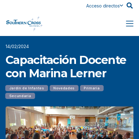
Acceso directos
14/02/2024
Capacitación Docente
con Marina Lerner
Jardín de Infantes
Novedades
Primaria
Secundaria