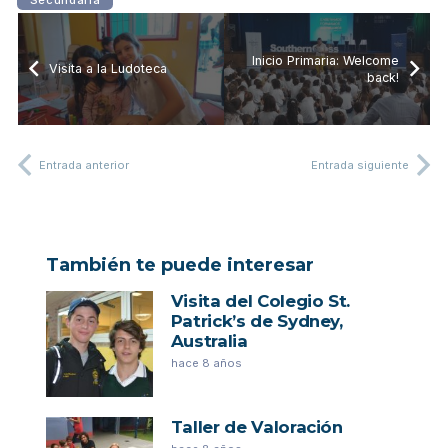
Inicio Primaria: Welcome
Visita a la Ludoteca
back!
Entrada anterior
Entrada siguiente
También te puede interesar
Visita del Colegio St.
Patrick’s de Sydney,
Australia
hace 8 años
Taller de Valoración