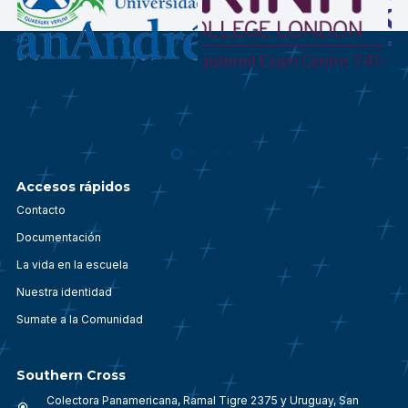
Accesos rápidos
Contacto
Documentación
La vida en la escuela
Nuestra identidad
Sumate a la Comunidad
Southern Cross
Colectora Panamericana, Ramal Tigre 2375 y Uruguay, San