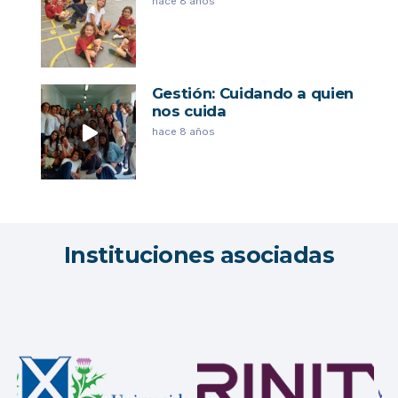
hace 8 años
Gestión: Cuidando a quien
nos cuida
hace 8 años
Instituciones asociadas