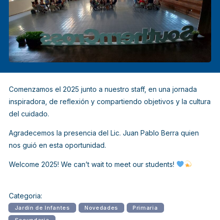
Comenzamos el 2025 junto a nuestro staff, en una jornada
inspiradora, de reflexión y compartiendo objetivos y la cultura
del cuidado.
Agradecemos la presencia del Lic. Juan Pablo Berra quien
nos guió en esta oportunidad.
Welcome 2025! We can’t wait to meet our students!
Categoria:
Jardín de Infantes
Novedades
Primaria
Secundaria