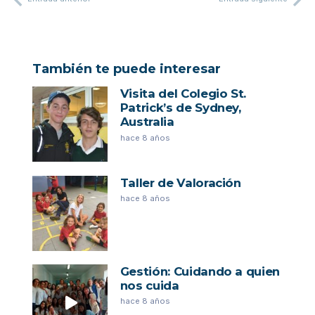
También te puede interesar
Visita del Colegio St.
Patrick’s de Sydney,
Australia
hace 8 años
Taller de Valoración
hace 8 años
Gestión: Cuidando a quien
nos cuida
hace 8 años