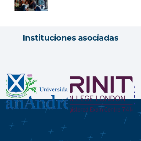
Instituciones asociadas