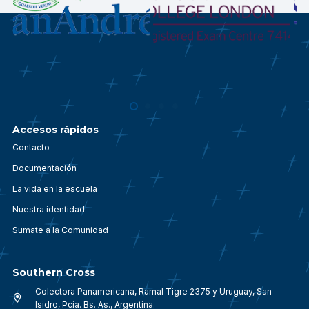
Accesos rápidos
Contacto
Documentación
La vida en la escuela
Nuestra identidad
Sumate a la Comunidad
Southern Cross
Colectora Panamericana, Ramal Tigre 2375 y Uruguay, San
Isidro, Pcia. Bs. As., Argentina.