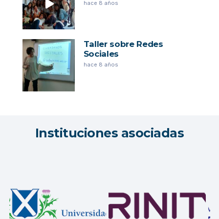
hace 8 años
Taller sobre Redes
Sociales
hace 8 años
Instituciones asociadas