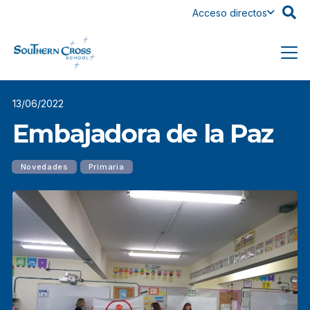
Acceso directos
13/06/2022
Embajadora de la Paz
Novedades
Primaria