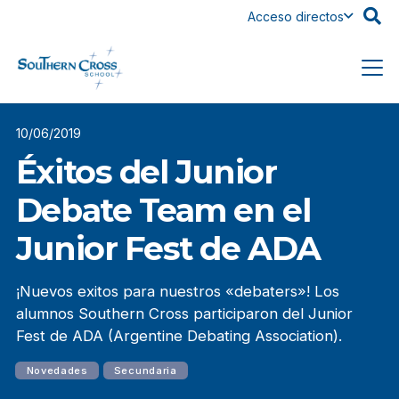
Acceso directos
10/06/2019
Éxitos del Junior
Debate Team en el
Junior Fest de ADA
¡Nuevos exitos para nuestros «debaters»! Los
alumnos Southern Cross participaron del Junior
Fest de ADA (Argentine Debating Association).
Novedades
Secundaria