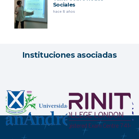
Sociales
hace 8 años
Instituciones asociadas