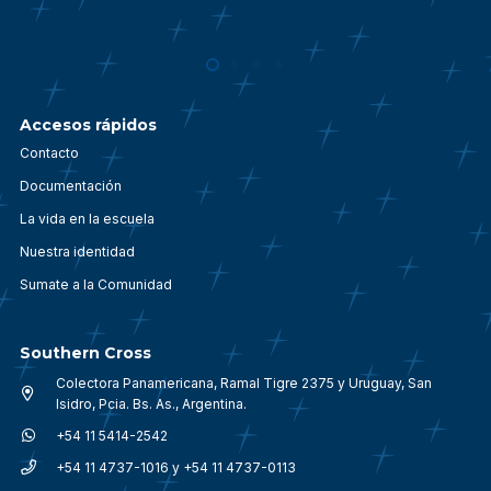
Accesos rápidos
Contacto
Documentación
La vida en la escuela
Nuestra identidad
Sumate a la Comunidad
Southern Cross
Colectora Panamericana, Ramal Tigre 2375 y Uruguay, San
Isidro, Pcia. Bs. As., Argentina.
+54 11 5414-2542
+54 11 4737-1016 y +54 11 4737-0113