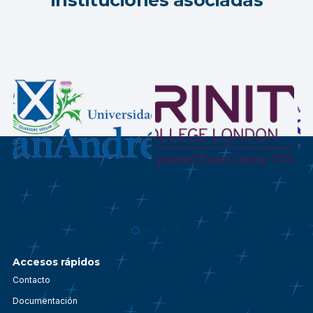
Instituciones asociadas
Accesos rápidos
Contacto
Documentación