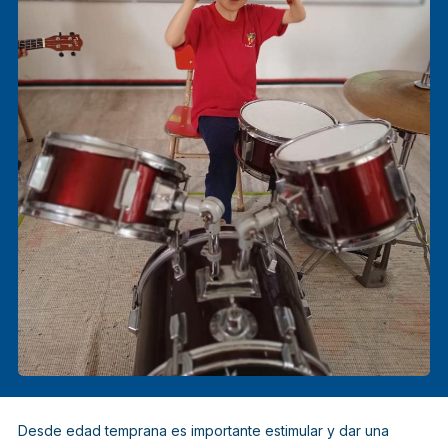
Desde edad temprana es importante estimular y dar una