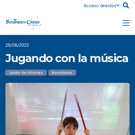
Acceso directos
29/08/2022
Jugando con la música
Jardín de Infantes
Novedades