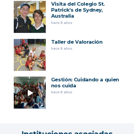
Visita del Colegio St.
Patrick’s de Sydney,
Australia
hace 8 años
Taller de Valoración
hace 8 años
Gestión: Cuidando a quien
nos cuida
hace 8 años