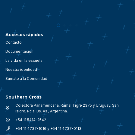
Accesos rápidos
Contacto
Documentación
La vida en la escuela
Nuestra identidad
Sumate a la Comunidad
Southern Cross
Colectora Panamericana, Ramal Tigre 2375 y Uruguay, San
Isidro, Pcia. Bs. As., Argentina.
+54 11 5414-2542
+54 11 4737-1016 y +54 11 4737-0113