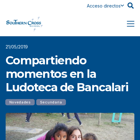
Acceso directos
21/05/2019
Compartiendo
momentos en la
Ludoteca de Bancalari
Novedades
Secundaria