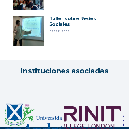
Taller sobre Redes
Sociales
hace 8 años
Instituciones asociadas