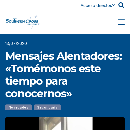
Acceso directos
13/07/2020
Mensajes Alentadores:
«Tomémonos este
tiempo para
conocernos»
Novedades
Secundaria