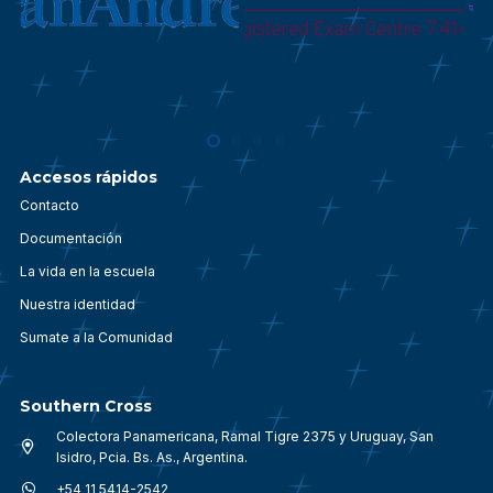
Accesos rápidos
Contacto
Documentación
La vida en la escuela
Nuestra identidad
Sumate a la Comunidad
Southern Cross
Colectora Panamericana, Ramal Tigre 2375 y Uruguay, San
Isidro, Pcia. Bs. As., Argentina.
+54 11 5414-2542