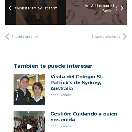
Art & Literature by
«Monsters!» by 1st form
Senior 3
Entrada anterior
Entrada siguiente
También te puede interesar
Visita del Colegio St.
Patrick’s de Sydney,
Australia
hace 8 años
Gestión: Cuidando a quien
nos cuida
hace 8 años