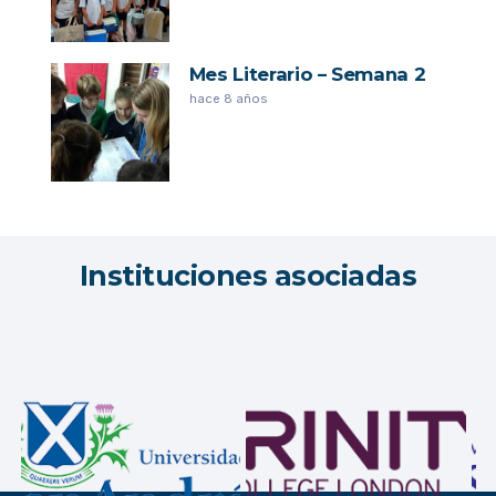
Mes Literario – Semana 2
hace 8 años
Instituciones asociadas