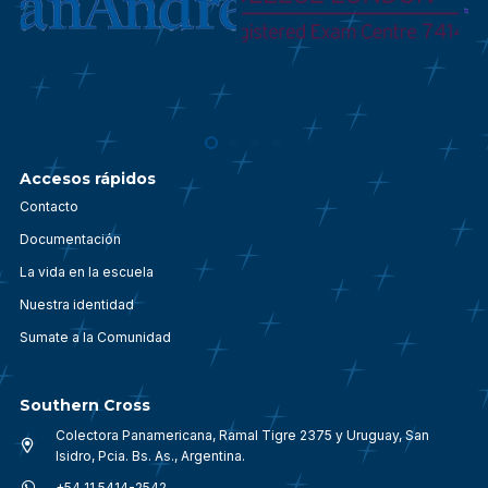
Accesos rápidos
Contacto
Documentación
La vida en la escuela
Nuestra identidad
Sumate a la Comunidad
Southern Cross
Colectora Panamericana, Ramal Tigre 2375 y Uruguay, San
Isidro, Pcia. Bs. As., Argentina.
+54 11 5414-2542