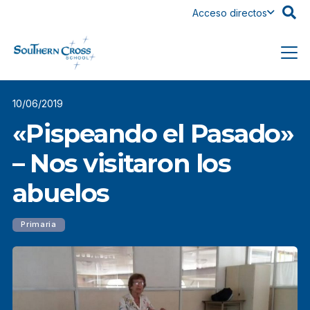
Acceso directos
10/06/2019
«Pispeando el Pasado»
– Nos visitaron los
abuelos
Primaria