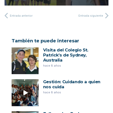
Entrada anterior
Entrada siguiente
También te puede interesar
Visita del Colegio St.
Patrick’s de Sydney,
Australia
hace 8 años
Gestión: Cuidando a quien
nos cuida
hace 8 años