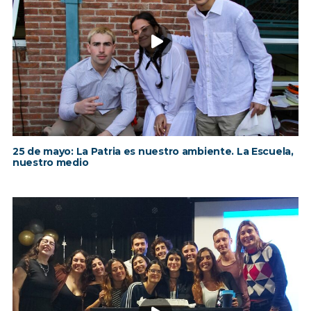
25 de mayo: La Patria es nuestro ambiente. La Escuela,
nuestro medio