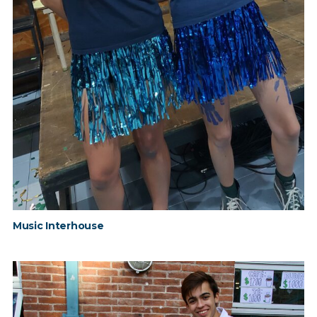
Music Interhouse