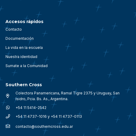
Accesos rápidos
Contacto
Documentación
La vida en la escuela
Nuestra identidad
Sumate a la Comunidad
Southern Cross
Colectora Panamericana, Ramal Tigre 2375 y Uruguay, San
Isidro, Pcia. Bs. As., Argentina.
+54 11 5414-2542
+54 11 4737-1016 y +54 11 4737-0113
contacto@southerncross.edu.ar