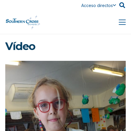
Acceso directos
Vídeo