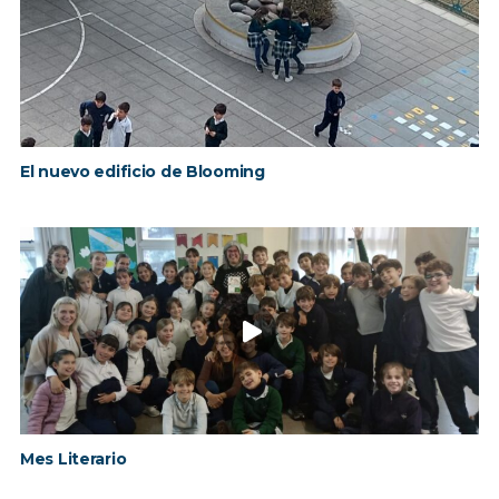
El nuevo edificio de Blooming
Mes Literario