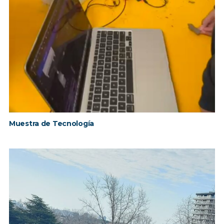
Muestra de Tecnología