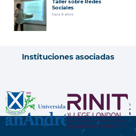
Taller sobre Redes
Sociales
hace 8 años
Instituciones asociadas