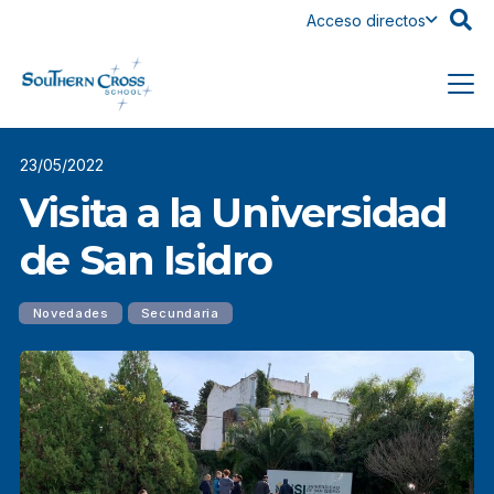
Acceso directos
23/05/2022
Visita a la Universidad
de San Isidro
Novedades
Secundaria