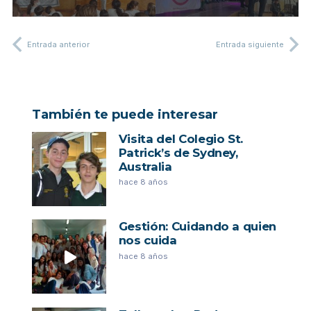
Entrada anterior
Entrada siguiente
También te puede interesar
Visita del Colegio St.
Patrick’s de Sydney,
Australia
hace 8 años
Gestión: Cuidando a quien
nos cuida
hace 8 años