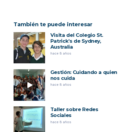
También te puede interesar
Visita del Colegio St.
Patrick’s de Sydney,
Australia
hace 8 años
Gestión: Cuidando a quien
nos cuida
hace 8 años
Taller sobre Redes
Sociales
hace 8 años