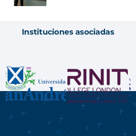
Instituciones asociadas