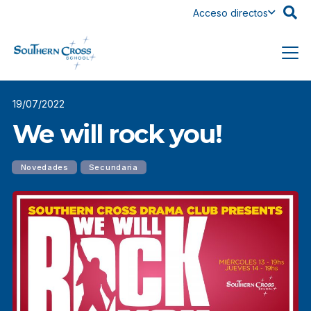
Acceso directos
19/07/2022
We will rock you!
Novedades
Secundaria