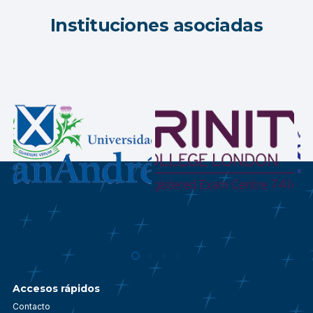
Instituciones asociadas
Accesos rápidos
Contacto