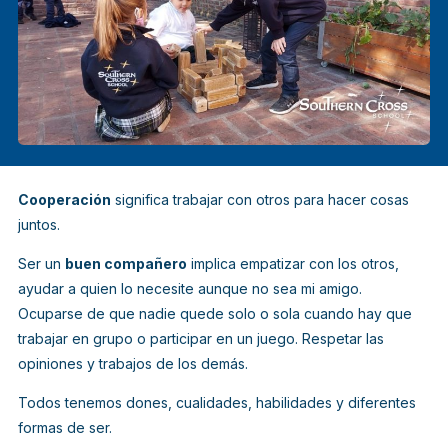
Cooperación
significa trabajar con otros para hacer cosas
juntos.
Ser un
buen compañero
implica empatizar con los otros,
ayudar a quien lo necesite aunque no sea mi amigo.
Ocuparse de que nadie quede solo o sola cuando hay que
trabajar en grupo o participar en un juego. Respetar las
opiniones y trabajos de los demás.
Todos tenemos dones, cualidades, habilidades y diferentes
formas de ser.