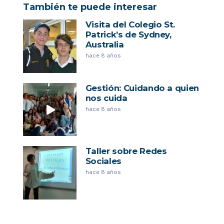
También te puede interesar
Visita del Colegio St.
Patrick’s de Sydney,
Australia
hace 8 años
Gestión: Cuidando a quien
nos cuida
hace 8 años
Taller sobre Redes
Sociales
hace 8 años