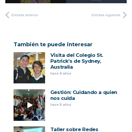
Entrada anterior
Entrada siguiente
También te puede interesar
Visita del Colegio St.
Patrick’s de Sydney,
Australia
hace 8 años
Gestión: Cuidando a quien
nos cuida
hace 8 años
Taller sobre Redes