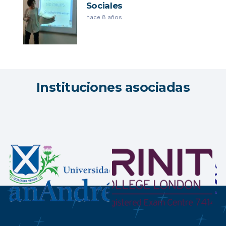
Sociales
hace 8 años
Instituciones asociadas