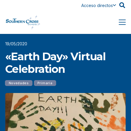
Acceso directos
19/05/2020
«Earth Day» Virtual
Celebration
Novedades
Primaria