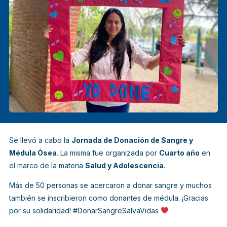
Se llevó a cabo la
Jornada de Donación de Sangre y
Médula Ósea
. La misma fue organizada por
Cuarto año
en
el marco de la materia
Salud y Adolescencia
.
Más de 50 personas se acercaron a donar sangre y muchos
también se inscribieron como donantes de médula. ¡Gracias
por su solidaridad! #DonarSangreSalvaVidas