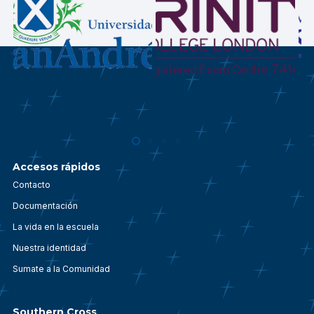
Accesos rápidos
Contacto
Documentación
La vida en la escuela
Nuestra identidad
Sumate a la Comunidad
Southern Cross