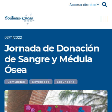
Acceso directos
03/11/2022
Jornada de Donación
de Sangre y Médula
Ósea
Comunidad
Novedades
Secundaria