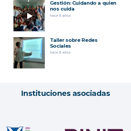
Gestión: Cuidando a quien
nos cuida
hace 8 años
Taller sobre Redes
Sociales
hace 8 años
Instituciones asociadas