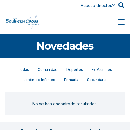
Acceso directos
Novedades
Todas
Comunidad
Deportes
Ex Alumnos
Jardín de Infantes
Primaria
Secundaria
No se han encontrado resultados.