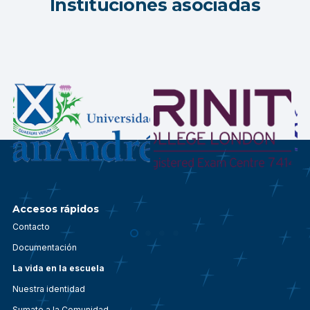
Instituciones asociadas
Accesos rápidos
Contacto
Documentación
La vida en la escuela
Nuestra identidad
Sumate a la Comunidad